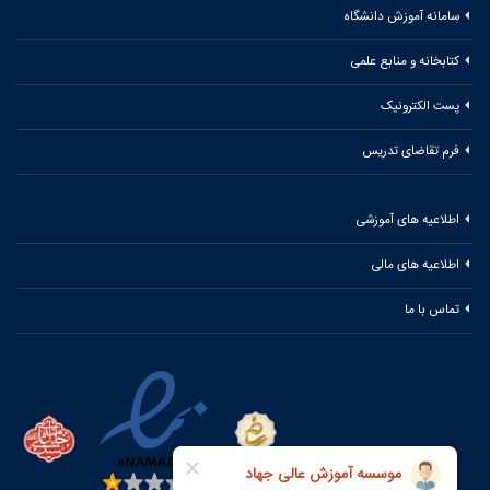
سامانه آموزش دانشگاه
کتابخانه و منابع علمی
پست الکترونیک
فرم تقاضای تدریس
اطلاعیه های آموزشی
اطلاعیه های مالی
تماس با ما