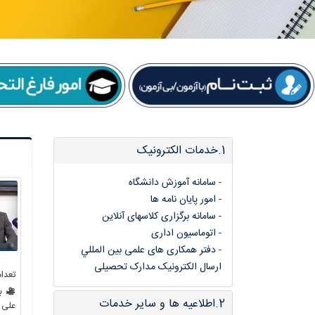
1.خدمات الکترونیک
-
سامانه آموزش دانشگاه
-
امور پایان نامه ها
-
سامانه برگزاری کلاسهای آنلاین
-
اتوماسیون اداری
-
دفتر همکاری های علمی بین المللي
ارسال الکترونیک مدارک تحصیلی
تعداد
بب
2.اطلاعیه ها و سایر خدمات
علی 