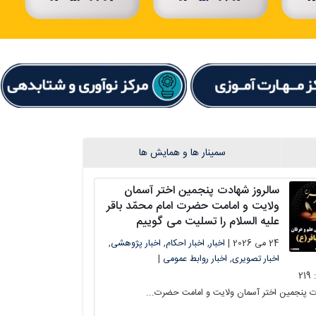
سمینار ها و همایش ها
سالروز شهادت پنجمین اختر آسمان
ولایت و امامت حضرت امام محمّد باقر
علیه السلام را تسلیت می گوییم
24 می 2026 |
اخبار
,
اخبار احکام
,
اخبار پژوهشی
,
اخبار تصویری
,
اخبار روابط عمومی
|
219
ت پنجمین اختر آسمان ولایت و امامت حضرت...