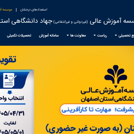
|
استعدادهای درخشان
موسسه آم
سه آموزش عالی
جهاد دانشگاهی استا
(غیردولتی و غیرانتفاعی)
ع تحصیلی
ریاست
معاونت ها
سامانه آموزش
تحصیلات تکمیلی