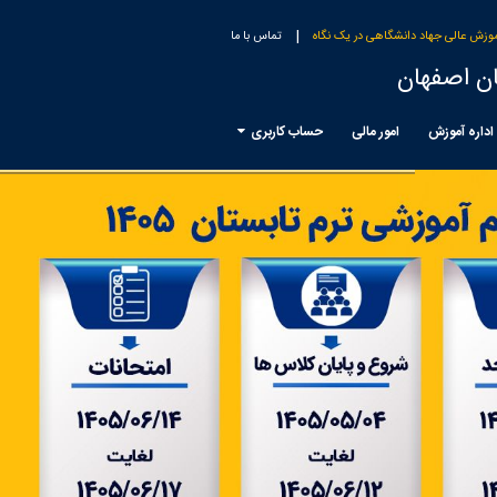
|
وزش عالی جهاد دانشگاهی در یک نگاه
تماس با ما
ن اصفهان
اداره آموزش
امور مالی
حساب کاربری