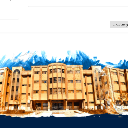
 مطالب ...