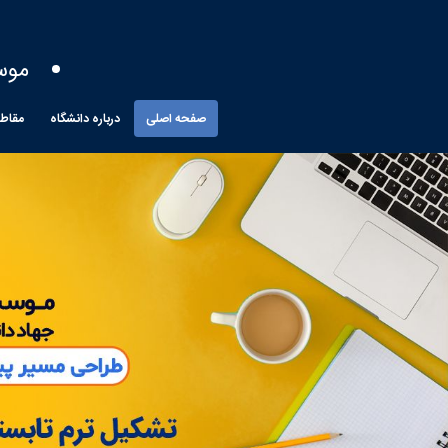
موس
صفحه اصلی
درباره دانشگاه
مقاط