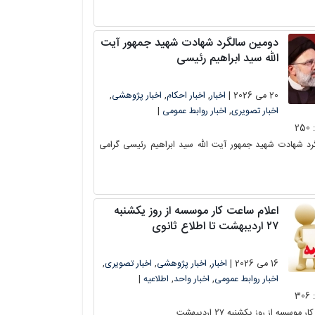
دومین سالگرد شهادت شهید جمهور آیت
الله سید ابراهیم رئیسی
20 می 2026 |
اخبار
,
اخبار احکام
,
اخبار پژوهشی
,
اخبار تصویری
,
اخبار روابط عمومی
|
250
رد شهادت شهید جمهور آیت الله سید ابراهیم رئیسی گرامی
اعلام ساعت کار موسسه از روز یکشنبه
۲۷ اردیبهشت تا اطلاع ثانوی
16 می 2026 |
اخبار
,
اخبار پژوهشی
,
اخبار تصویری
,
اخبار روابط عمومی
,
اخبار واحد
,
اطلاعیه
|
306
وسسه از روز یکشنبه ۲۷ اردیبهشت...