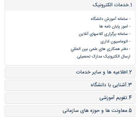
1.خدمات الکترونیک
-
سامانه آموزش دانشگاه
-
امور پایان نامه ها
-
سامانه برگزاری کلاسهای آنلاین
-
اتوماسیون اداری
-
دفتر همکاری های علمی بین المللي
ارسال الکترونیک مدارک تحصیلی
2.اطلاعیه ها و سایر خدمات
3.آشنایی با دانشگاه
4.تقویم آموزشی
5.معاونت ها و حوزه های سازمانی