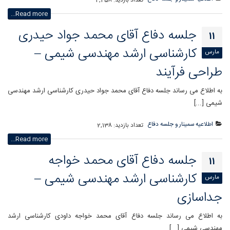
تعداد بازدید:
2,458
Read more...
جلسه دفاع آقای محمد جواد حیدری
11
کارشناسی ارشد مهندسی شیمی –
مارس
طراحی فرآیند
به اطلاع می رساند جلسه دفاع آقای محمد جواد حیدری کارشناسی ارشد مهندسی
شیمی [...]
اطلاعیه سمینار و جلسه دفاع
تعداد بازدید:
2,138
Read more...
جلسه دفاع آقای محمد خواجه
11
کارشناسی ارشد مهندسی شیمی –
مارس
جداسازی
به اطلاع می رساند جلسه دفاع آقای محمد خواجه داودی کارشناسی ارشد
مهندسی شیمی [...]