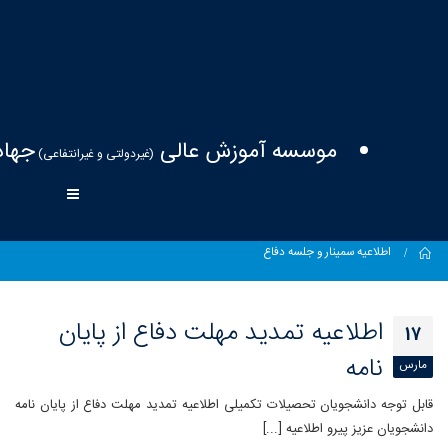
موسسه آموزش عالی
جهاد
(غیردولتی و غیرانتفاعی)
Home
اطلاعیه سمینار و جلسه دفاع
اطلاعیه تمدید مهلت دفاع از پایان
17
نامه
مارس
قابل توجه دانشجویان تحصیلات تکمیلی اطلاعیه تمدید مهلت دفاع از پایان نامه
دانشجویان عزیز پیرو اطلاعیه [...]