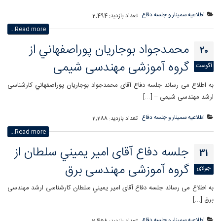
اطلاعیه سمینار و جلسه دفاع
تعداد بازدید:
2,494
Read more...
محمدجواد بوجاريان پوراصفهاني از
20
گروه آموزشی مهندسی شیمی
آگوست
به اطلاع می رساند جلسه دفاع آقای محمدجواد بوجاريان پوراصفهاني کارشناسی
ارشد مهندسی شیمی – [...]
اطلاعیه سمینار و جلسه دفاع
تعداد بازدید:
2,288
Read more...
جلسه دفاع آقای امير يميني سلطان از
31
گروه آموزشی مهندسی برق
جولای
به اطلاع می رساند جلسه دفاع آقای امير يميني سلطان کارشناسی ارشد مهندسی
برق [...]
اطلاعیه سمینار و جلسه دفاع