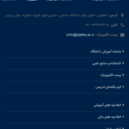
آدرس:
اصفهان، انتهای بلوار دانشگاه صنعتی، خمینی شهر، شهرک منظریه، بلوار پردیس
تلفن:
۵-۳۳۶۶۷۲۶۱ - ۰۳۱
پست الکترونیک:
info@jdeihe.ac.ir
سامانه آموزش دانشگاه
کتابخانه و منابع علمی
پست الکترونیک
فرم تقاضای تدریس
اطلاعیه های آموزشی
اطلاعیه های مالی
تماس با ما