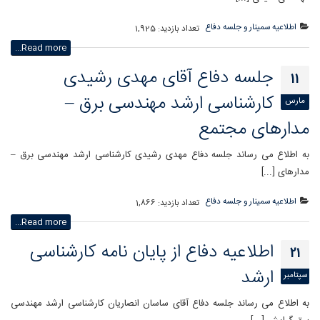
اطلاعیه سمینار و جلسه دفاع
تعداد بازدید:
1,925
Read more...
جلسه دفاع آقای مهدی رشیدی
11
کارشناسی ارشد مهندسی برق –
مارس
مدارهای مجتمع
به اطلاع می رساند جلسه دفاع مهدی رشیدی کارشناسی ارشد مهندسی برق –
مدارهای [...]
اطلاعیه سمینار و جلسه دفاع
تعداد بازدید:
1,866
Read more...
اطلاعیه دفاع از پایان نامه کارشناسی
21
ارشد
سپتامبر
به اطلاع می رساند جلسه دفاع آقای ساسان انصاریان کارشناسی ارشد مهندسی