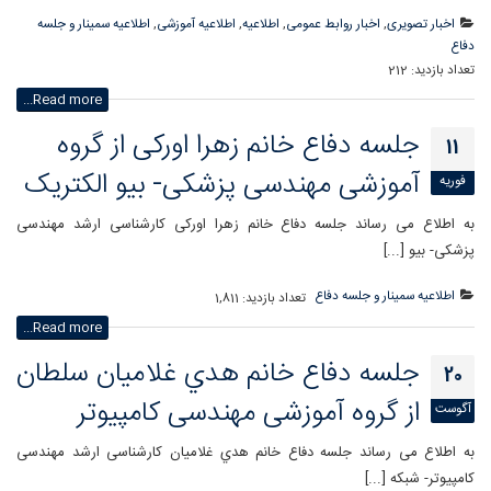
اخبار تصویری
,
اخبار روابط عمومی
,
اطلاعیه
,
اطلاعیه آموزشی
,
اطلاعیه سمینار و جلسه
دفاع
تعداد بازدید:
212
Read more...
جلسه دفاع خانم زهرا اورکی از گروه
11
آموزشی مهندسی پزشکی- بیو الکتریک
فوریه
به اطلاع می رساند جلسه دفاع خانم زهرا اورکی کارشناسی ارشد مهندسی
پزشکی- بیو [...]
اطلاعیه سمینار و جلسه دفاع
تعداد بازدید:
1,811
Read more...
جلسه دفاع خانم هدي غلاميان سلطان
20
از گروه آموزشی مهندسی کامپیوتر
آگوست
به اطلاع می رساند جلسه دفاع خانم هدي غلاميان کارشناسی ارشد مهندسی
کامپیوتر- شبکه [...]