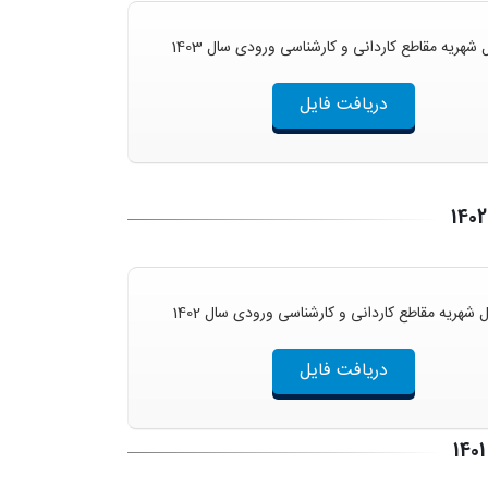
شهریه مقاطع کاردانی و کارشناسی ورودی سال 1403
دریافت فایل
شهریه مقاطع کاردانی و کارشناسی ورودی سال 1402
دریافت فایل