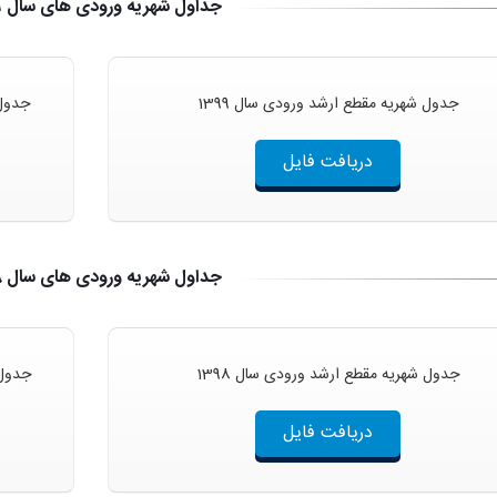
جداول شهریه ورودی های سال 1399
جدول شهریه مقطع ارشد ورودی سال 1399
جدول 
دریافت فایل
جداول شهریه ورودی های سال 1398
جدول شهریه مقطع ارشد ورودی سال 1398
جدول 
دریافت فایل