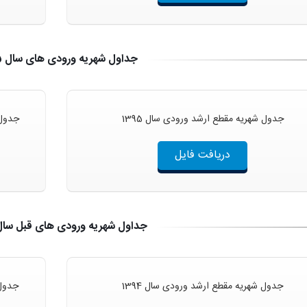
جداول شهریه ورودی های سال 1395
جدول شهریه مقطع ارشد ورودی سال 1395
جدول 
دریافت فایل
جداول شهریه ورودی های قبل سال 395
جدول شهریه مقطع ارشد ورودی سال 1394
جدول 