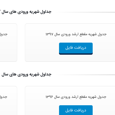
جداول شهریه ورودی های سال 1397
جدول شهریه مقطع ارشد ورودی سال 1397
جدول 
دریافت فایل
جداول شهریه ورودی های سال 1396
جدول شهریه مقطع ارشد ورودی سال 1396
جدول 
دریافت فایل