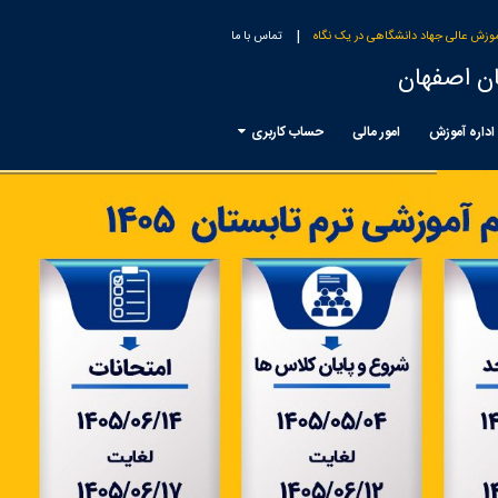
|
وزش عالی جهاد دانشگاهی در یک نگاه
تماس با ما
ن اصفهان
اداره آموزش
امور مالی
حساب کاربری