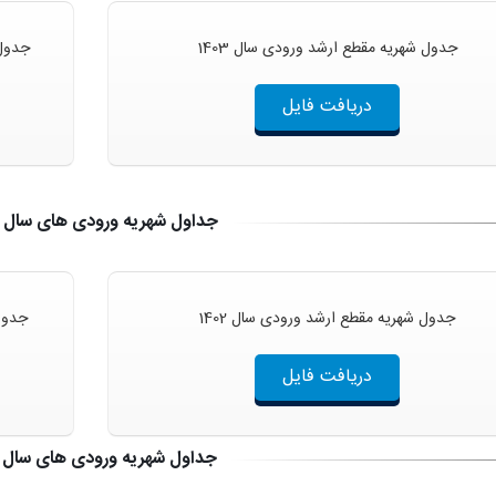
جدول شهریه مقطع ارشد ورودی سال 1403
جدول 
دریافت فایل
جداول شهریه ورودی های سال 1402
جدول شهریه مقطع ارشد ورودی سال 1402
جدول 
دریافت فایل
جداول شهریه ورودی های سال 1401