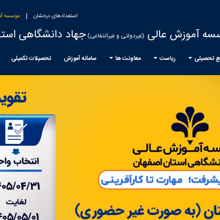
|
استعدادهای درخشان
موسسه آم
سه آموزش عالی
جهاد دانشگاهی استا
(غیردولتی و غیرانتفاعی)
ع تحصیلی
ریاست
معاونت ها
سامانه آموزش
تحصیلات تکمیلی