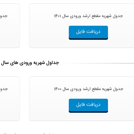
جدول شهریه مقطع ارشد ورودی سال 1401
جدول 
دریافت فایل
جداول شهریه ورودی های سال 1400
جدول شهریه مقطع ارشد ورودی سال 1400
جدول 
دریافت فایل