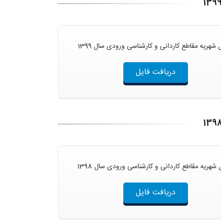
شهریه مقاطع کاردانی و کارشناسی ورودی سال 1399
دریافت فایل
شهریه مقاطع کاردانی و کارشناسی ورودی سال 1398
دریافت فایل