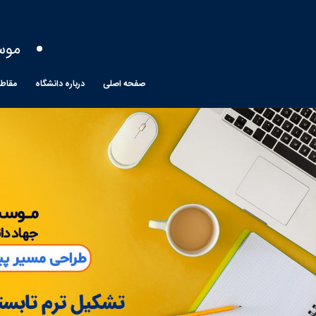
موس
صفحه اصلی
درباره دانشگاه
مقاط