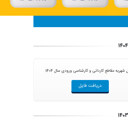
شهریه مقاطع کاردانی و کارشناسی ورودی سال 1404
دریافت فایل