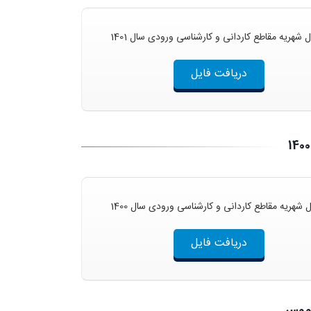
شهریه مقاطع کاردانی و کارشناسی ورودی سال 1401
دریافت فایل
شهریه مقاطع کاردانی و کارشناسی ورودی سال 1400
دریافت فایل