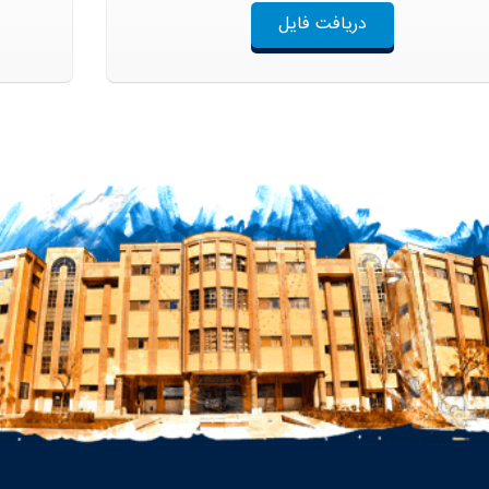
دریافت فایل