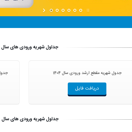
جداول شهریه ورودی های سال 1404
جدول شهریه مقطع ارشد ورودی سال 1404
جدول 
دریافت فایل
جداول شهریه ورودی های سال 1403