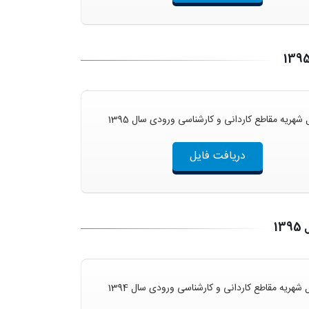
شهریه مقاطع کاردانی و کارشناسی ورودی سال 1395
دریافت فایل
1
شهریه مقاطع کاردانی و کارشناسی ورودی سال 1394