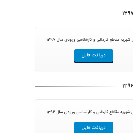
شهریه مقاطع کاردانی و کارشناسی ورودی سال 1397
دریافت فایل
شهریه مقاطع کاردانی و کارشناسی ورودی سال 1396
دریافت فایل