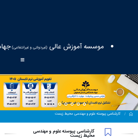
موسسه آموزش عالی
جهاد
(غیردولتی و غیرانتفاعی)
Home
کارشناسی پیوسته علوم و مهندسی محیط زیست
کارشناسی پیوسته علوم و مهندسی
محیط زیست