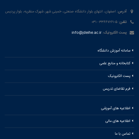
آدرس:
اصفهان، انتهای بلوار دانشگاه صنعتی، خمینی شهر، شهرک منظریه، بلوار پردیس
تلفن:
۵-۳۳۶۶۷۲۶۱ - ۰۳۱
پست الکترونیک:
info@jdeihe.ac.ir
سامانه آموزش دانشگاه
کتابخانه و منابع علمی
پست الکترونیک
فرم تقاضای تدریس
اطلاعیه های آموزشی
اطلاعیه های مالی
تماس با ما