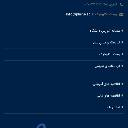
تلفن:
۵-۳۳۶۶۷۲۶۱ - ۰۳۱
پست الکترونیک:
info@jdeihe.ac.ir
سامانه آموزش دانشگاه
کتابخانه و منابع علمی
پست الکترونیک
فرم تقاضای تدریس
اطلاعیه های آموزشی
اطلاعیه های مالی
تماس با ما