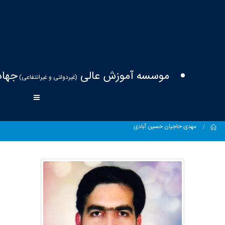
موسسه آموزش عالی
جهاد
(غیردولتی و غیرانتفاعی)
Home
مهدی حاجیان حسین آبادی