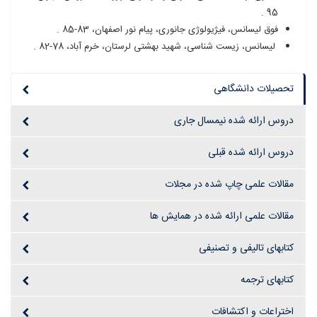
95 .
فوق لیسانس، فیژیولوژی جانوری، پیام نور اصفهان، 83-85 .
لیسانس، زیست شناسی، شهید بهشتی لرستان، خرم آباد، 78-82 .
تحصیلات دانشگاهی
دروس ارائه شده نیمسال جاری
دروس ارائه شده قبلی
مقالات علمی چاپ شده در مجلات
مقالات علمی ارائه شده در همایش ها
کتابهای تالیفی و تصنیفی
کتابهای ترجمه
اختراعات و اکتشافات