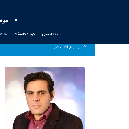
موس
صفحه اصلی
درباره دانشگاه
مقاط
Home
روح الله صادقی