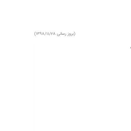
(بروز رسانی ۱۳۹8/11/28)