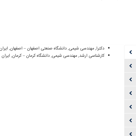
دکترا, مهندسی شیمی, دانشگاه صنعتی اصفهان – اصفهان, ايران
کارشناسی ارشد, مهندسی شیمی, دانشگاه کرمان – کرمان, ايران