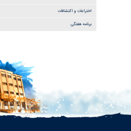
اختراعات و اکتشافات
برنامه هفتگی