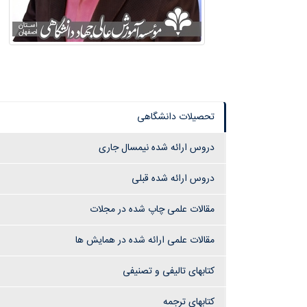
تحصیلات دانشگاهی
دروس ارائه شده نیمسال جاری
دروس ارائه شده قبلی
مقالات علمی چاپ شده در مجلات
مقالات علمی ارائه شده در همایش ها
کتابهای تالیفی و تصنیفی
کتابهای ترجمه