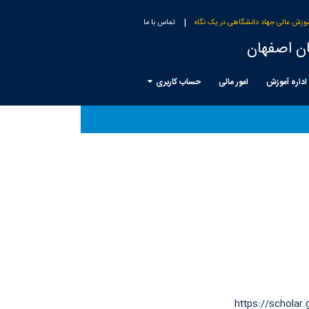
|
وزش عالی جهاد دانشگاهی در یک نگاه
تماس با ما
ن اصفهان
اداره آموزش
امور مالی
حساب کاربری
https://schola