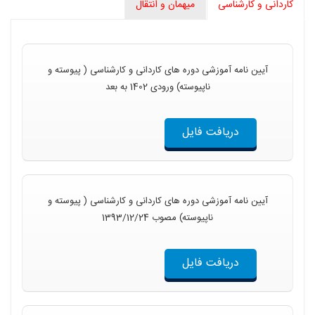
کاردانی و کارشناسی
میهمان و انتقال
آیین نامه آموزشی دوره های کاردانی و کارشناسی ( پیوسته و
ناپیوسته) ورودی 1402 به بعد
دریافت فایل
آیین نامه آموزشی دوره های کاردانی و کارشناسی ( پیوسته و
ناپیوسته) مصوب 1393/12/24
دریافت فایل