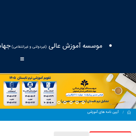
موسسه آموزش عالی
جهاد
(غیردولتی و غیرانتفاعی)
Home
آیین نامه های آموزشی