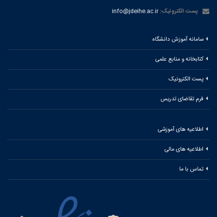
پست الکترونیک:
info@jdeihe.ac.ir
سامانه آموزش دانشگاه
کتابخانه و منابع علمی
پست الکترونیک
فرم تقاضای تدریس
اطلاعیه های آموزشی
اطلاعیه های مالی
تماس با ما