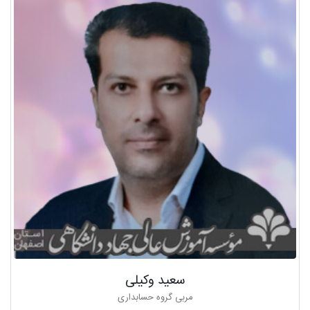
سعيد وکیلی
مربی گروه حسابداری