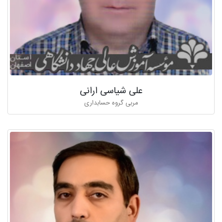
علی شياسی ارانی
مربی گروه حسابداری