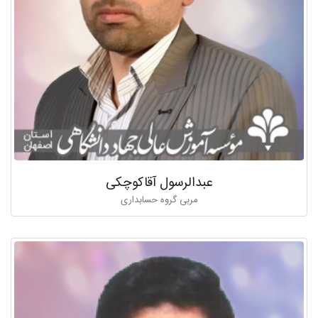
عبدالرسول آقاکوچکی
مربی گروه حسابداری