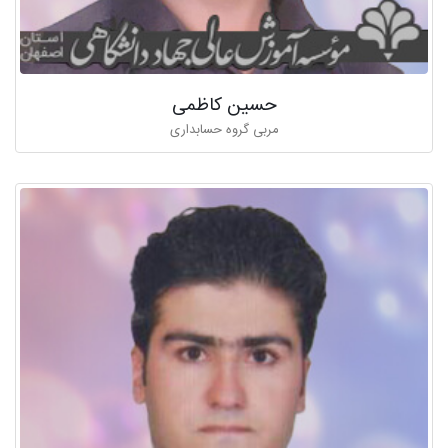
حسین کاظمی
مربی گروه حسابداری