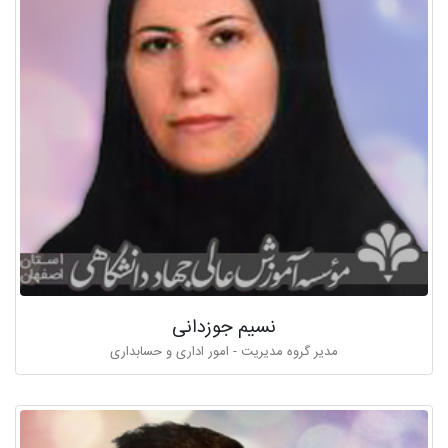
نسیم جوزدانی
مدیر گروه مدیریت - امور اداری و حسابداری