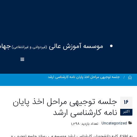
موسسه آموزش عالی
جهاد
(غیردولتی و غیرانتفاعی)
Home
جلسه توجیهی مراحل اخذ پایان نامه کارشناسی ارشد
جلسه توجیهی مراحل اخذ پایان
16
نامه کارشناسی ارشد
اکتبر
Uncategorized
تعداد بازدید:
1,298
به اطلاع کلیه دانشجویان کارشناسی ارشد موسسه می رساند جلسه توجیهی و