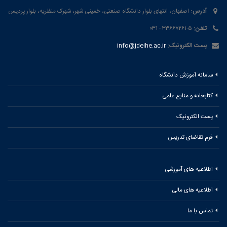
آدرس:
اصفهان، انتهای بلوار دانشگاه صنعتی، خمینی شهر، شهرک منظریه، بلوار پردیس
تلفن:
۵-۳۳۶۶۷۲۶۱ - ۰۳۱
پست الکترونیک:
info@jdeihe.ac.ir
سامانه آموزش دانشگاه
کتابخانه و منابع علمی
پست الکترونیک
فرم تقاضای تدریس
اطلاعیه های آموزشی
اطلاعیه های مالی
تماس با ما