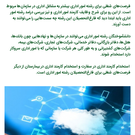
فرصت‌های شغلی برای رشته امور اداری بیشتر به مشاغل اداری در سازمان‌ها مربوط
است. از این رو برای شرح وظایف کارمند امور اداری و نیز بررسی درامد رشته امور
اداری باید ابتدا دید که فارغ‌التحصیلان این رشته چه سمت‌هایی را می‌توانند به
دست آورند.
دانش­آموختگان رشته امور اداری می‌توانند در سازمان‌ها و نهادهایی چون بانك‌ها،
هتل‌ها، دفاتر بازرگانی، دفاتر خدماتی، شرکت‌های تجاری، شرکت‌های بیمه،
شرکت‌های کشتیرانی و به طور کلی هر شرکت یا سازمانی که با امور اداری سروکار
دارد استخدام شوند.
استخدام کارمند اداری در سفارت و استخدام کارمند اداری در بیمارستان از دیگر
فرصت‌های شغلی برای فارغ‌التحصیلان رشته‌ امور اداری است.