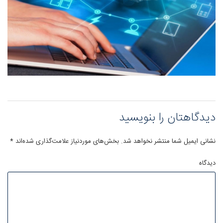
دیدگاهتان را بنویسید
نشانی ایمیل شما منتشر نخواهد شد.
بخش‌های موردنیاز علامت‌گذاری شده‌اند
*
دیدگاه