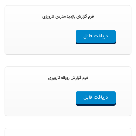
فرم گزارش بازدید مدرس کارورزی
دریافت فایل
فرم گزارش روزانه کارورزی
دریافت فایل