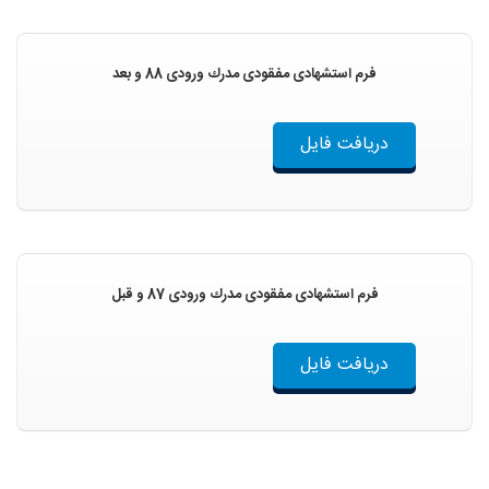
فرم استشهادی مفقودی مدرك ورودی 88 و بعد
دریافت فایل
فرم استشهادی مفقودی مدرك ورودی 87 و قبل
دریافت فایل