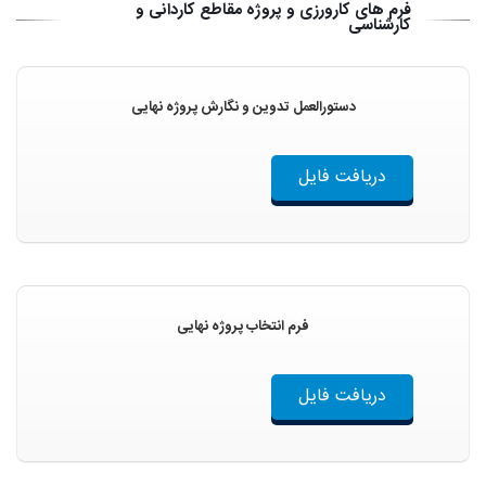
فرم های کارورزی و پروژه مقاطع کاردانی و
کارشناسی
دستورالعمل تدوین و نگارش پروژه نهایی
دریافت فایل
فرم انتخاب پروژه نهایی
دریافت فایل