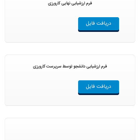
فرم ارزشیابی نهایی کارورزی
دریافت فایل
فرم ارزشیابی دانشجو توسط سرپرست کارورزی
دریافت فایل