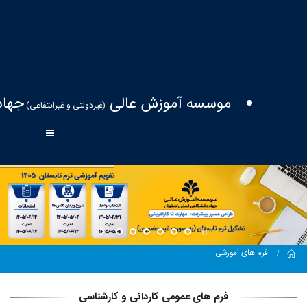
موسسه آموزش عالی
جهاد
(غیردولتی و غیرانتفاعی)
Home
فرم های آموزشی
فرم های عمومی کاردانی و کارشناسی