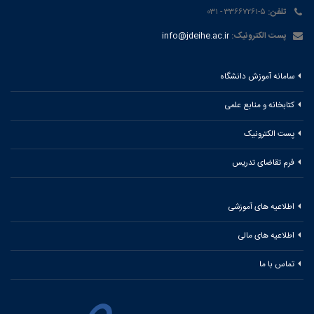
تلفن:
۵-۳۳۶۶۷۲۶۱ - ۰۳۱
پست الکترونیک:
info@jdeihe.ac.ir
سامانه آموزش دانشگاه
کتابخانه و منابع علمی
پست الکترونیک
فرم تقاضای تدریس
اطلاعیه های آموزشی
اطلاعیه های مالی
تماس با ما