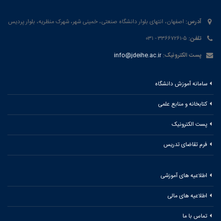
آدرس:
اصفهان، انتهای بلوار دانشگاه صنعتی، خمینی شهر، شهرک منظریه، بلوار پردیس
تلفن:
۵-۳۳۶۶۷۲۶۱ - ۰۳۱
پست الکترونیک:
info@jdeihe.ac.ir
سامانه آموزش دانشگاه
کتابخانه و منابع علمی
پست الکترونیک
فرم تقاضای تدریس
اطلاعیه های آموزشی
اطلاعیه های مالی
تماس با ما