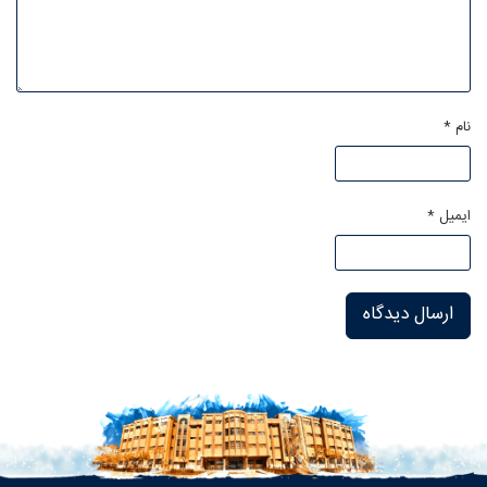
نام
*
ایمیل
*