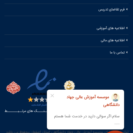
فرم تقاضای تدریس
اطلاعیه های آموزشی
اطلاعیه های مالی
تماس با ما
لیـــنــــک های مرتــبـــــــط
تمامی حقوق برای موسسه آموزش عالی جهاد دانشگاهی استان اصفهان محفوظ می باشد.