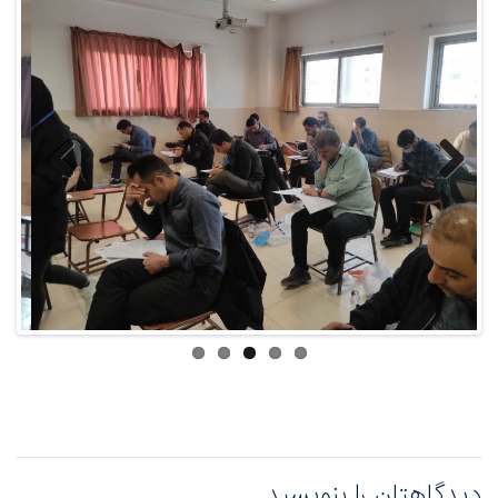
Previous
Next
دیدگاهتان را بنویسید