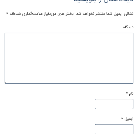
نشانی ایمیل شما منتشر نخواهد شد.
بخش‌های موردنیاز علامت‌گذاری شده‌اند
*
دیدگاه
نام
*
ایمیل
*