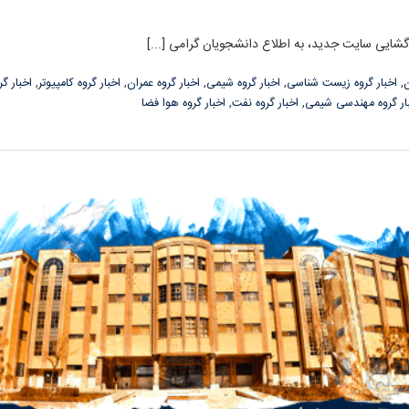
ایی سایت جدید، به اطلاع دانشجویان گرامی [...]
ن
,
اخبار گروه زیست شناسی
,
اخبار گروه شیمی
,
اخبار گروه عمران
,
اخبار گروه کامپیوتر
,
اخبار گ
ار گروه مهندسی شیمی
,
اخبار گروه نفت
,
اخبار گروه هوا فضا