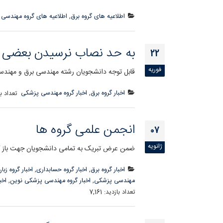
اطلاعیه های گروه برق
,
اطلاعیه های گروه مهندسی
به حد نصاب نرسیدن بعضی
22
فوریه
قابل توجه دانشجویان رشته مهندسی برق و مهندس
اخبار گروه برق
,
اخبار گروه مهندسی پزشکی
تعداد با
انجمن علمی گروه ها
07
ژانویه
ضمن عرض تبریک به تمامی دانشجویان جهت باز گش
اخبار گروه برق
,
اخبار گروه حسابداری
,
اخبار گروه زبا
مهندسی پزشکی
,
اخبار گروه مهندسی پزشکی نوین
,
اخب
تعداد بازدید:
7,161