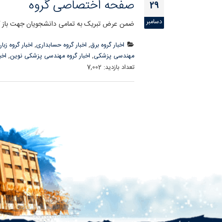
صفحه اختصاصی گروه
29
دسامبر
ضمن عرض تبریک به تمامی دانشجویان جهت باز گش
اخبار گروه برق
,
اخبار گروه حسابداری
,
اخبار گروه زبا
مهندسی پزشکی
,
اخبار گروه مهندسی پزشکی نوین
,
اخب
تعداد بازدید:
7,002