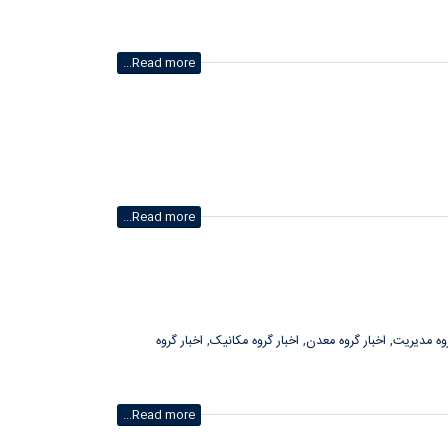
Read more...
Read more...
روه مدیریت
,
اخبار گروه معدن
,
اخبار گروه مکانیک
,
اخبار گروه
Read more...