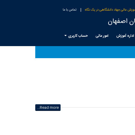
|
وزش عالی جهاد دانشگاهی در یک نگاه
تماس با ما
ن اصفهان
اداره آموزش
امور مالی
حساب کاربری
Read more...