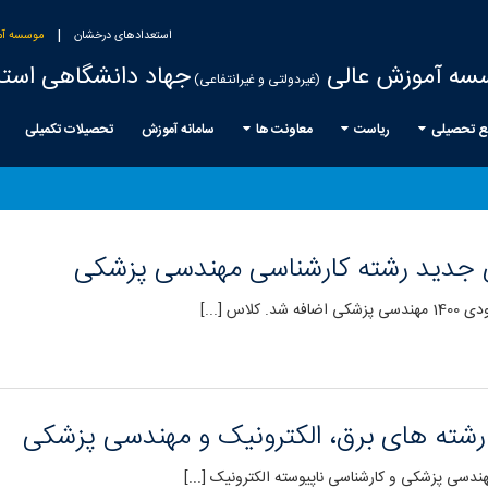
|
استعدادهای درخشان
موسسه آم
سه آموزش عالی
جهاد دانشگاهی استا
(غیردولتی و غیرانتفاعی)
ع تحصیلی
ریاست
معاونت ها
سامانه آموزش
تحصیلات تکمیلی
ی جدید رشته کارشناسی مهندسی پزشکی
س [...]
 رشته های برق، الکترونیک و مهندسی پزشکی
دسی پزشکی و کارشناسی ناپیوسته الکترونیک [...]