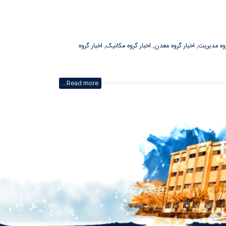
روه مدیریت
,
اخبار گروه معدن
,
اخبار گروه مکانیک
,
اخبار گروه
Read more...