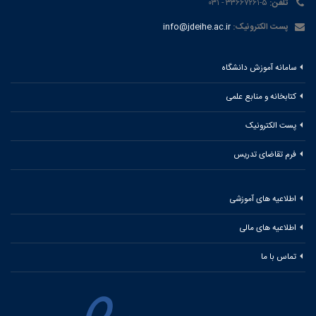
تلفن:
۵-۳۳۶۶۷۲۶۱ - ۰۳۱
پست الکترونیک:
info@jdeihe.ac.ir
سامانه آموزش دانشگاه
کتابخانه و منابع علمی
پست الکترونیک
فرم تقاضای تدریس
اطلاعیه های آموزشی
اطلاعیه های مالی
تماس با ما