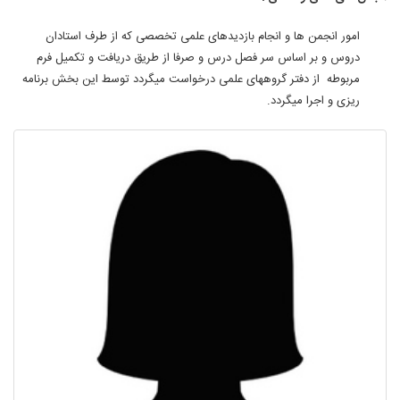
امور انجمن ها و انجام بازدیدهای علمی تخصصی که از طرف استادان
دروس و بر اساس سر فصل درس و صرفا از طریق دریافت و تکمیل فرم
مربوطه از دفتر گروههای علمی درخواست میگردد توسط این بخش برنامه
ریزی و اجرا میگردد.