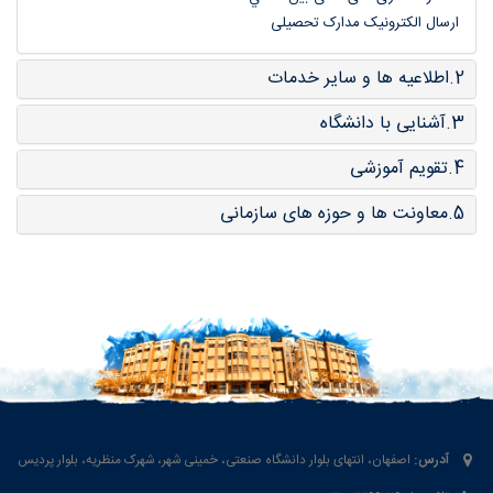
ارسال الکترونیک مدارک تحصیلی
2.اطلاعیه ها و سایر خدمات
3.آشنایی با دانشگاه
4.تقویم آموزشی
5.معاونت ها و حوزه های سازمانی
آدرس:
اصفهان، انتهای بلوار دانشگاه صنعتی، خمینی شهر، شهرک منظریه، بلوار پردیس