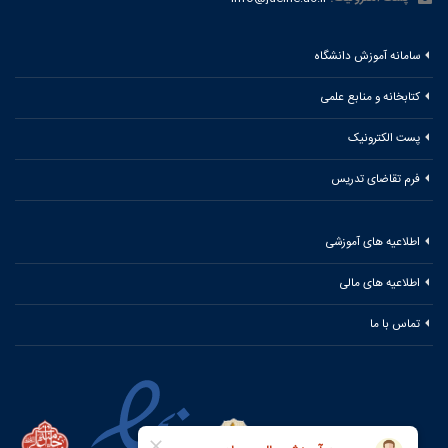
سامانه آموزش دانشگاه
کتابخانه و منابع علمی
پست الکترونیک
فرم تقاضای تدریس
اطلاعیه های آموزشی
اطلاعیه های مالی
تماس با ما