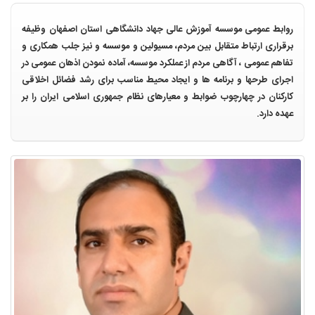
روابط عمومی موسسه آموزش عالی جهاد دانشگاهی استان اصفهان وظیفه
برقراری ارتباط متقابل بین مردم، مسیولین و موسسه و نیز جلب همکاری و
تفاهم عمومی ، آگاهی مردم از عملکرد موسسه، آماده نمودن اذهان عمومی در
اجرای طرحها و برنامه ها و ایجاد محیط مناسب برای رشد فضائل اخلاقی
کارکنان در چهارچوب ضوابط و معیارهای نظام جمهوری اسلامی ایران را بر
عهده دارد.