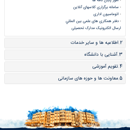
-
امور پایان نامه ها
-
سامانه برگزاری کلاسهای آنلاین
-
اتوماسیون اداری
-
دفتر همکاری های علمی بین المللي
ارسال الکترونیک مدارک تحصیلی
2.اطلاعیه ها و سایر خدمات
3.آشنایی با دانشگاه
4.تقویم آموزشی
5.معاونت ها و حوزه های سازمانی