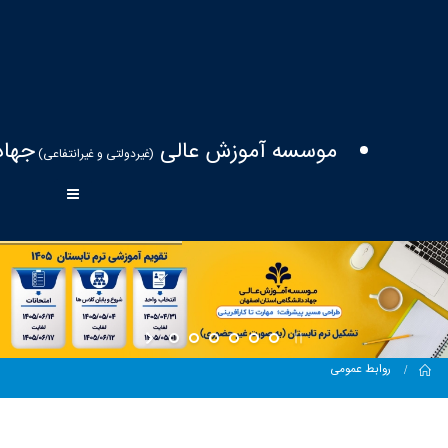
موسسه آموزش عالی
جهاد
(غیردولتی و غیرانتفاعی)
Home
روابط عمومی