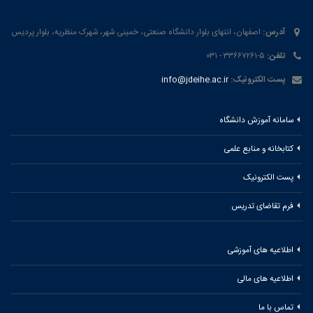
آدرس:
اصفهان، انتهای بلوار دانشگاه صنعتی، خمینی شهر، شهرک منظریه، بلوار پردیس
تلفن:
۵-۳۳۶۶۷۲۶۱ - ۰۳۱
پست الکترونیک:
info@jdeihe.ac.ir
سامانه آموزش دانشگاه
کتابخانه و منابع علمی
پست الکترونیک
فرم تقاضای تدریس
اطلاعیه های آموزشی
اطلاعیه های مالی
تماس با ما