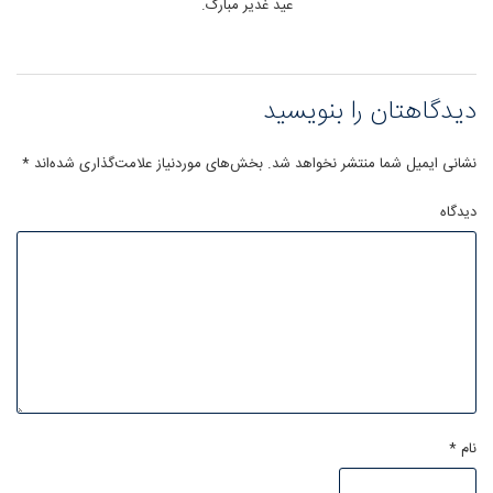
عید غدیر مبارک.
دیدگاهتان را بنویسید
نشانی ایمیل شما منتشر نخواهد شد.
بخش‌های موردنیاز علامت‌گذاری شده‌اند
*
دیدگاه
نام
*