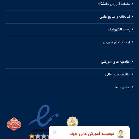
سامانه آموزش دانشگاه
کتابخانه و منابع علمی
پست الکترونیک
فرم تقاضای تدریس
اطلاعیه های آموزشی
اطلاعیه های مالی
تماس با ما