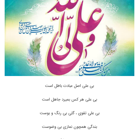
بی علی اصل عبادت باطل است
بی علی هر کس بمیرد جاهل است
بی علی تقوی ، گلی بی رنگ و بوست
بندگی همچون نمازی بی وضوست