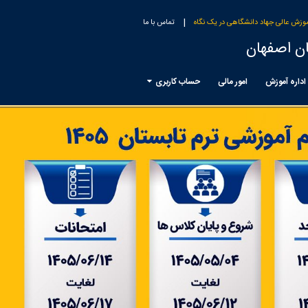
|
وزش عالی جهاد دانشگاهی در یک نگاه
تماس با ما
ن اصفهان
اداره آموزش
امور مالی
حساب کاربری