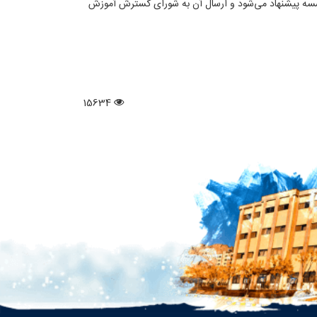
ه پیشنهاد می‌شود و ارسال آن به شورای گسترش آموزش
15634