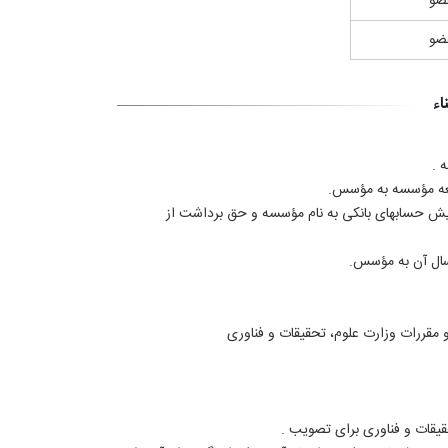
ضو
ضو
اء
 .
سعه مؤسسه به مؤسس.
 حسابهای بانکی به نام مؤسسه و حق برداشت از
سال آن به مؤسس.
 مقررات وزارت علوم، تحقیقات و فناوری
قیقات و فناوری برای تصویب .