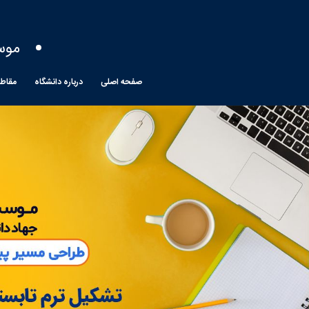
موس
صفحه اصلی
درباره دانشگاه
مقاط