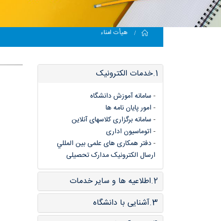
Home
هیأت امناء
1.خدمات الکترونیک
-
سامانه آموزش دانشگاه
-
امور پایان نامه ها
-
سامانه برگزاری کلاسهای آنلاین
-
اتوماسیون اداری
-
دفتر همکاری های علمی بین المللي
ارسال الکترونیک مدارک تحصیلی
2.اطلاعیه ها و سایر خدمات
3.آشنایی با دانشگاه